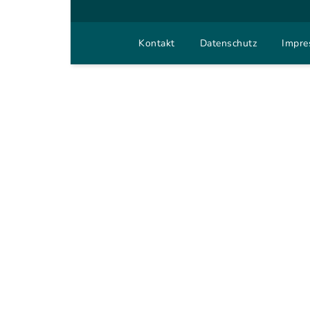
Kontakt
Datenschutz
Impr