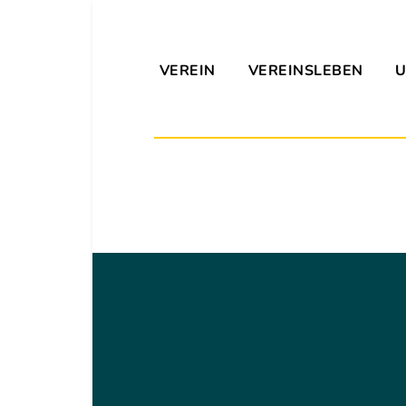
VEREIN
VEREINSLEBEN
U