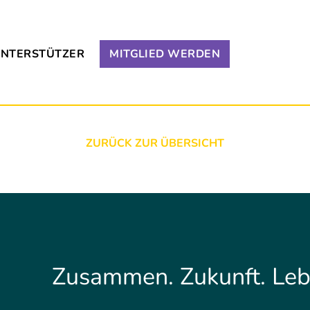
NTERSTÜTZER
MITGLIED WERDEN
ZURÜCK ZUR ÜBERSICHT
Zusammen. Zukunft. Leb