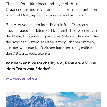
Therapieform für Kinder und Jugendliche mit
Organerkrankungen vor und nach der Transplantation
bzw. mit Dialysepflicht sowie deren Familien.
Begleitet von einem interdisziplinären Team aus
speziell ausgebildeten Fachkräften haben wir eine Zeit
der Ruhe, Entspannung und des Miteinanders inmitten
der schönen Osttiroler Natur ermöglicht bekommen,
aus der wir neue Kraft ziehen konnten, um gestärkt in
den Alltag zurückzukehren!
Wir danken bike for charity e.V., Renniere e.V. und
dem Team vom Ederhof!
www.ederhof.eu