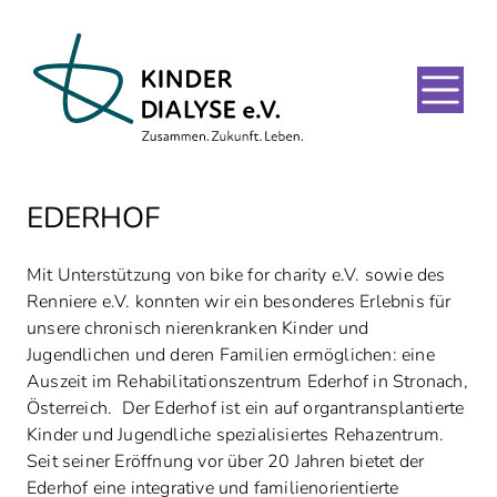
EDERHOF
Mit Unterstützung von bike for charity e.V. sowie des
Renniere e.V. konnten wir ein besonderes Erlebnis für
unsere chronisch nierenkranken Kinder und
Jugendlichen und deren Familien ermöglichen: eine
Auszeit im Rehabilitationszentrum Ederhof in Stronach,
Österreich. Der Ederhof ist ein auf organtransplantierte
Kinder und Jugendliche spezialisiertes Rehazentrum.
Seit seiner Eröffnung vor über 20 Jahren bietet der
Ederhof eine integrative und familienorientierte